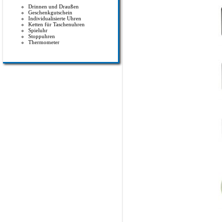
Drinnen und Draußen
Geschenkgutschein
Individualisierte Uhren
Ketten für Taschenuhren
Spieluhr
Stoppuhren
Thermometer