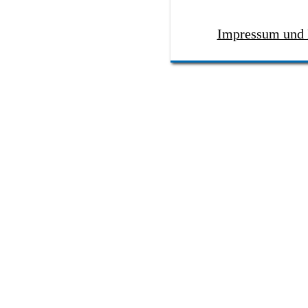
Impressum und 